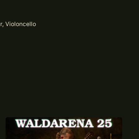
r, Violoncello