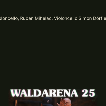
oloncello, Ruben Mihelac, Violoncello Simon Dörfle