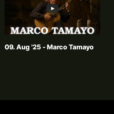
09. Aug '25 - Marco Tamayo