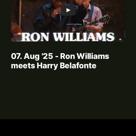
07. Aug '25 - Ron Williams
meets Harry Belafonte