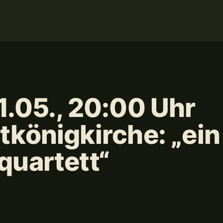
1.05., 20:00 Uhr
tkönigkirche: „ein
quartett“