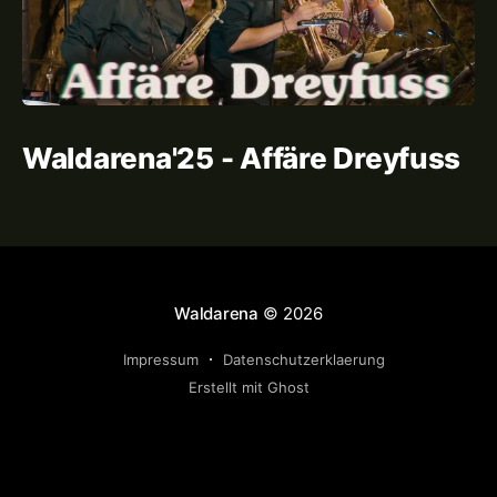
Waldarena'25 - Affäre Dreyfuss
Waldarena
© 2026
Impressum
Datenschutzerklaerung
Erstellt mit Ghost