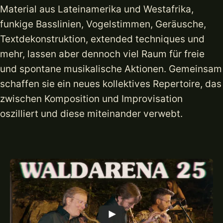
Material aus Lateinamerika und Westafrika,
funkige Basslinien, Vogelstimmen, Geräusche,
Textdekonstruktion, extended techniques und
mehr, lassen aber dennoch viel Raum für freie
und spontane musikalische Aktionen. Gemeinsam
schaffen sie ein neues kollektives Repertoire, das
zwischen Komposition und Improvisation
oszilliert und diese miteinander verwebt.