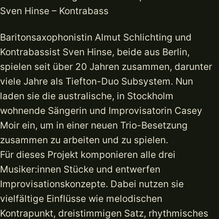
Sven Hinse – Kontrabass
Baritonsaxophonistin Almut Schlichting und
Kontrabassist Sven Hinse, beide aus Berlin,
spielen seit über 20 Jahren zusammen, darunter
viele Jahre als Tiefton-Duo Subsystem. Nun
laden sie die australische, in Stockholm
wohnende Sängerin und Improvisatorin Casey
Moir ein, um in einer neuen Trio-Besetzung
zusammen zu arbeiten und zu spielen.
Für dieses Projekt komponieren alle drei
Musiker:innen Stücke und entwerfen
Improvisationskonzepte. Dabei nutzen sie
vielfältige Einflüsse wie melodischen
Kontrapunkt, dreistimmigen Satz, rhythmisches