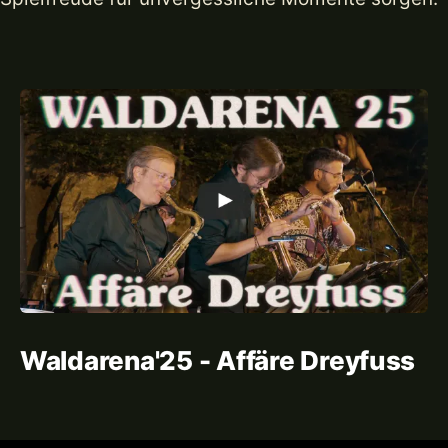
Waldarena'25 - Affäre Dreyfuss