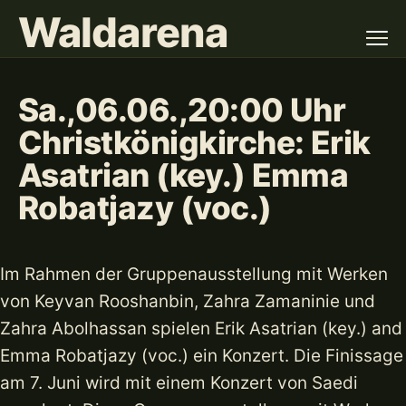
Waldarena
Sa.,06.06.,20:00 Uhr
Christkönigkirche: Erik
Asatrian (key.) Emma
Robatjazy (voc.)
Im Rahmen der Gruppenausstellung mit Werken
von Keyvan Rooshanbin, Zahra Zamaninie und
Zahra Abolhassan spielen Erik Asatrian (key.) and
Emma Robatjazy (voc.) ein Konzert. Die Finissage
am 7. Juni wird mit einem Konzert von Saedi