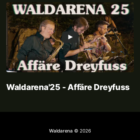
Waldarena'25 - Affäre Dreyfuss
Waldarena
© 2026