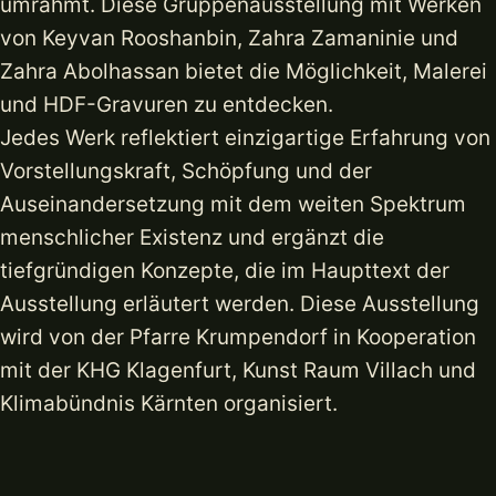
umrahmt. Diese Gruppenausstellung mit Werken
von Keyvan Rooshanbin, Zahra Zamaninie und
Zahra Abolhassan bietet die Möglichkeit, Malerei
und HDF-Gravuren zu entdecken.
Jedes Werk reflektiert einzigartige Erfahrung von
Vorstellungskraft, Schöpfung und der
Auseinandersetzung mit dem weiten Spektrum
menschlicher Existenz und ergänzt die
tiefgründigen Konzepte, die im Haupttext der
Ausstellung erläutert werden. Diese Ausstellung
wird von der Pfarre Krumpendorf in Kooperation
mit der KHG Klagenfurt, Kunst Raum Villach und
Klimabündnis Kärnten organisiert.