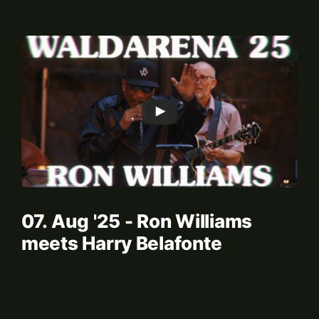
07. Aug '25 - Ron Williams
meets Harry Belafonte