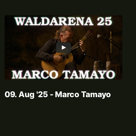
09. Aug '25 - Marco Tamayo