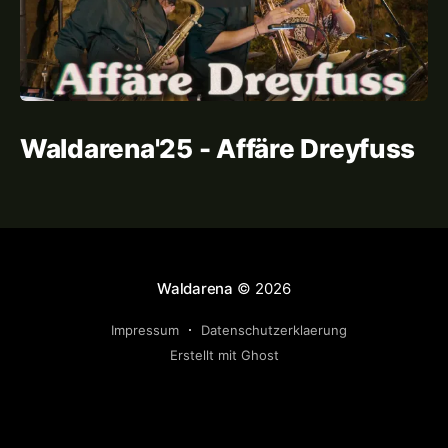
Waldarena'25 - Affäre Dreyfuss
Waldarena
© 2026
Impressum
Datenschutzerklaerung
Erstellt mit Ghost