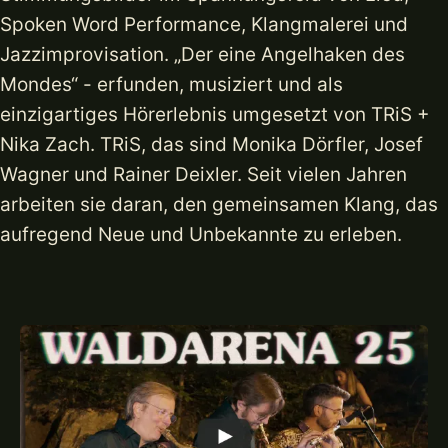
Spoken Word Performance, Klangmalerei und
Jazzimprovisation. „Der eine Angelhaken des
Mondes“ - erfunden, musiziert und als
einzigartiges Hörerlebnis umgesetzt von TRiS +
Nika Zach. TRiS, das sind Monika Dörfler, Josef
Wagner und Rainer Deixler. Seit vielen Jahren
arbeiten sie daran, den gemeinsamen Klang, das
aufregend Neue und Unbekannte zu erleben.