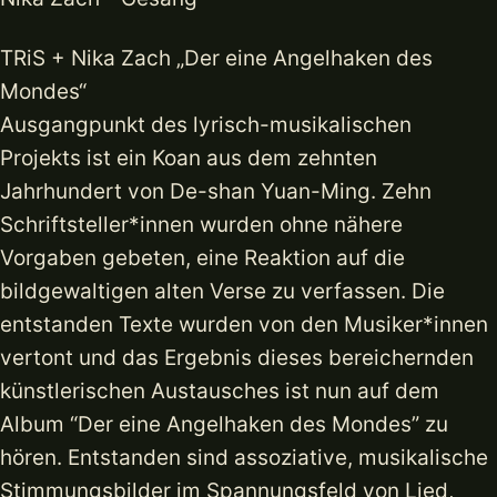
TRiS + Nika Zach „Der eine Angelhaken des
Mondes“
Ausgangpunkt des lyrisch-musikalischen
Projekts ist ein Koan aus dem zehnten
Jahrhundert von De-shan Yuan-Ming. Zehn
Schriftsteller*innen wurden ohne nähere
Vorgaben gebeten, eine Reaktion auf die
bildgewaltigen alten Verse zu verfassen. Die
entstanden Texte wurden von den Musiker*innen
vertont und das Ergebnis dieses bereichernden
künstlerischen Austausches ist nun auf dem
Album “Der eine Angelhaken des Mondes” zu
hören. Entstanden sind assoziative, musikalische
Stimmungsbilder im Spannungsfeld von Lied,