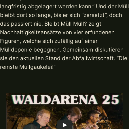
langfristig abgelagert werden kann.” Und der Müll
bleibt dort so lange, bis er sich “zersetzt”, doch
das passiert nie. Bleibt Müll Müll? zeigt
Nachhaltigkeitsansätze von vier erfundenen
Figuren, welche sich zufällig auf einer
Mülldeponie begegnen. Gemeinsam diskutieren
sie den aktuellen Stand der Abfallwirtschaft. “Die
reinste Müllgaukelei!”