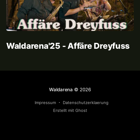
Waldarena'25 - Affäre Dreyfuss
Waldarena
© 2026
Impressum
Datenschutzerklaerung
Erstellt mit Ghost